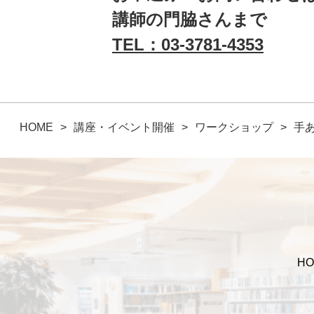
講師の門脇さんまで
TEL：03-3781-4353
HOME
講座・イベント開催
ワークショップ
手
HO