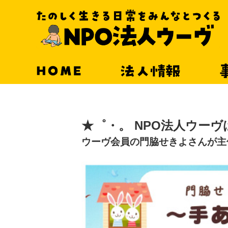
HOME
法人情報
★゜・。 NPO法人ウーヴ
ウーヴ会員の門脇せきよさんが主