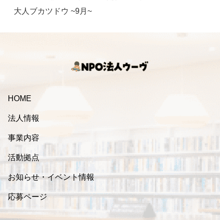
大人ブカツドウ ~9月~
HOME
法人情報
事業内容
活動拠点
お知らせ・イベント情報
応募ページ