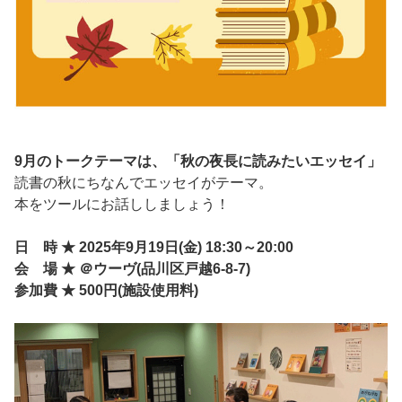
9月のトークテーマは、「秋の夜長に読みたいエッセイ
」
読書の秋にちなんでエッセイがテーマ。
本をツールにお話ししましょう！
日 時 ★ 2025年9月19日(金) 18:30～20:00
会 場 ★ ＠ウーヴ(品川区戸越6-8-7)
参加費 ★ 500円(施設使用料)