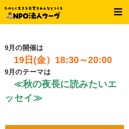
9月の開催は
19日(金）18:30～20:00
9月のテーマは
≪秋の夜長に読みたいエ
ッセイ≫
大人ブカツドウ ~9月~