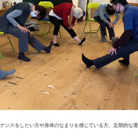
ナンスをしたい方や身体のなまりを感じている方、定期的な運