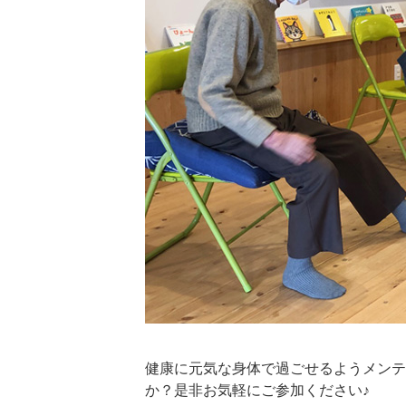
健康に元気な身体で過ごせるようメンテ
か？是非お気軽にご参加ください♪