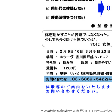
この教室を主催する奥野さんはウーヴの