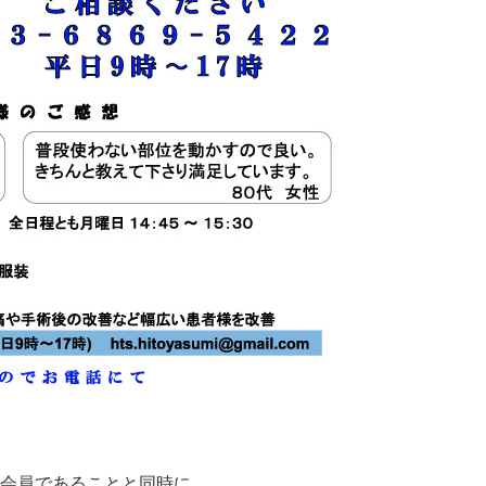
会員であることと同時に、