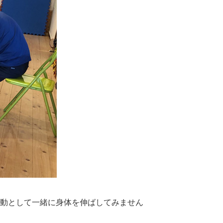
動として一緒に身体を伸ばしてみません