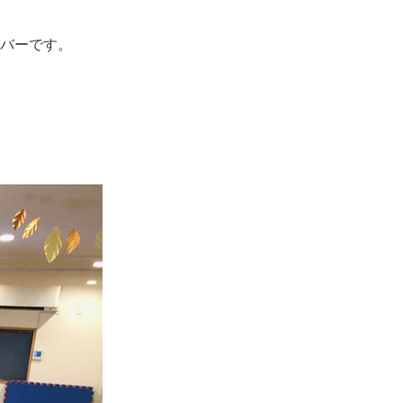
バーです。