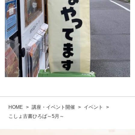
HOME
講座・イベント開催
イベント
こしょ古書ひろば～5月～