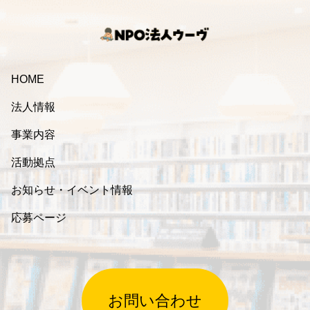
HOME
法人情報
事業内容
活動拠点
お知らせ・イベント情報
応募ページ
お問い合わせ