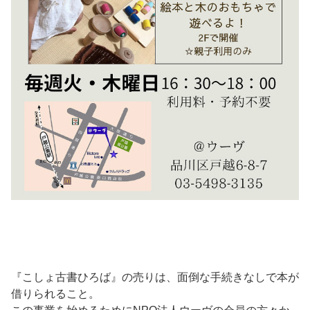
『こしょ古書ひろば』の売りは、面倒な手続きなしで本が
借りられること。