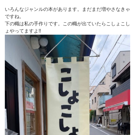
いろんなジャンルの本があります。まだまだ増やさなきゃ
ですね。
下の幟は私の手作りです。この幟が出ていたらこしょこし
ょやってますよ!!