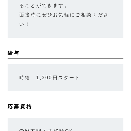
ることができます。
面接時にぜひお気軽にご相談くださ
い！
給与
時給 1,300円スタート
応募資格