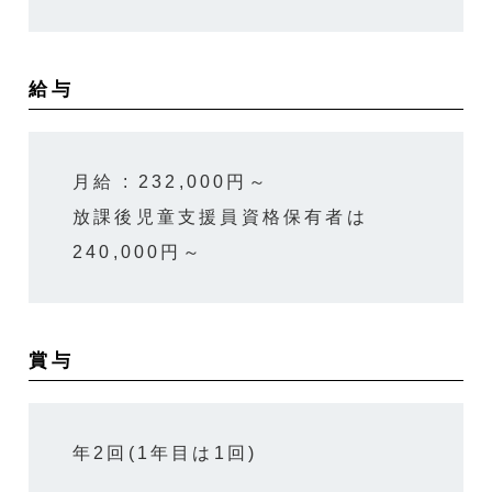
給与
月給 : 232,000円～
放課後児童支援員資格保有者は
240,000円～
賞与
年2回(1年目は1回)