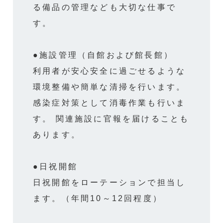
る備品の管理なども大切な仕事で
す。
●施設管理（自館および館長館）
利用者が安心安全に過ごせるような
環境整備や簡単な清掃を行います。
感染症対策として消毒作業も行いま
す。 関連施設に官報を届けることも
あります。
●日祝開館
日祝開館をローテーションで担当し
ます。（年間10～12回程度）