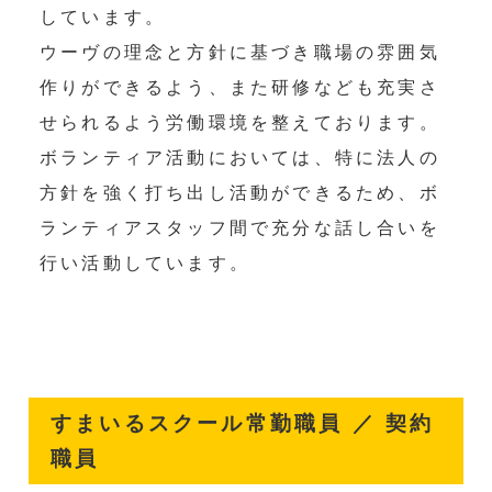
しています。
ウーヴの理念と方針に基づき職場の雰囲気
作りができるよう、また研修なども充実さ
せられるよう労働環境を整えております。
ボランティア活動においては、特に法人の
方針を強く打ち出し活動ができるため、ボ
ランティアスタッフ間で充分な話し合いを
行い活動しています。
すまいるスクール常勤職員 ／ 契約
職員