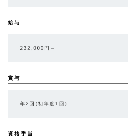
給与
232,000円～
賞与
年2回(初年度1回)
資格手当