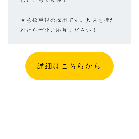
した方も大歓迎！
★意欲重視の採用です。興味を持た
れたらぜひご応募ください！
詳細はこちらから