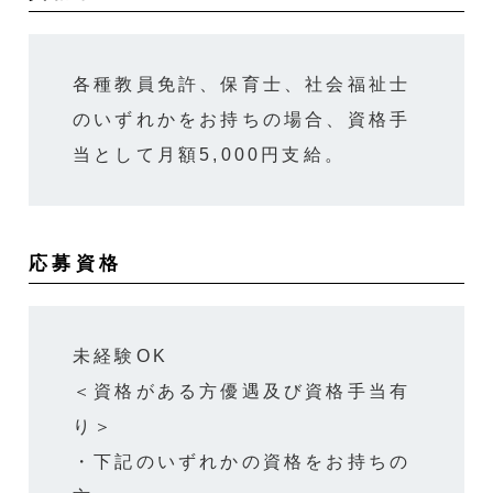
各種教員免許、保育士、社会福祉士
のいずれかをお持ちの場合、資格手
当として月額5,000円支給。
応募資格
未経験OK
＜資格がある方優遇及び資格手当有
り＞
・下記のいずれかの資格をお持ちの