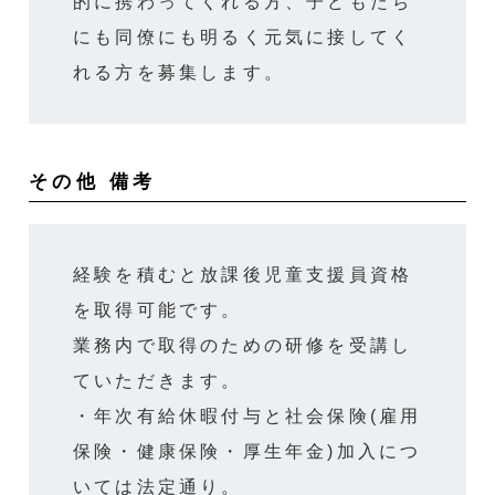
的に携わってくれる方、子どもたち
にも同僚にも明るく元気に接してく
れる方を募集します。
その他 備考
経験を積むと放課後児童支援員資格
を取得可能です。
業務内で取得のための研修を受講し
ていただきます。
・年次有給休暇付与と社会保険(雇用
保険・健康保険・厚生年金)加入につ
いては法定通り。