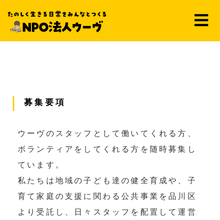
募集要項
ウーヴのスタッフとして働いてくれる方、
ボランティアをしてくれる方を随時募集し
ています。
私たちは地域の子ども達の健全育成や、子
育て家庭の支援に関わる公共事業を品川区
より受託し、日々スタッフを配置して運営