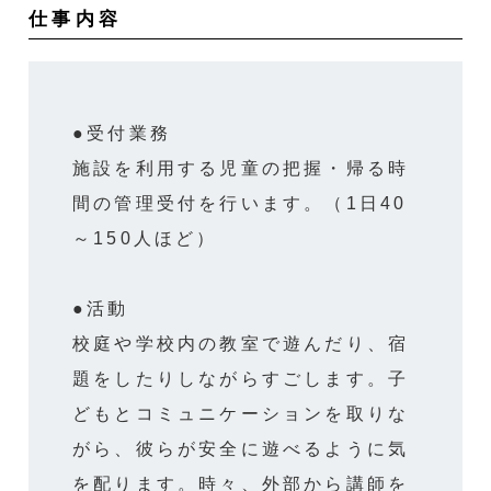
仕事内容
●受付業務
施設を利用する児童の把握・帰る時
間の管理受付を行います。（1日40
～150人ほど）
●活動
校庭や学校内の教室で遊んだり、宿
題をしたりしながらすごします。子
どもとコミュニケーションを取りな
がら、彼らが安全に遊べるように気
を配ります。時々、外部から講師を