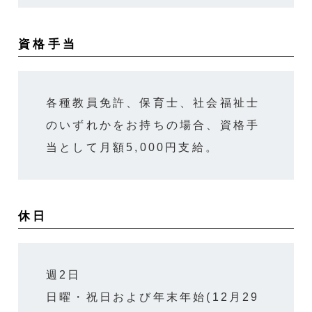
資格手当
各種教員免許、保育士、社会福祉士
のいずれかをお持ちの場合、資格手
当として月額5,000円支給。
休日
週2日
日曜・祝日および年末年始(12月29