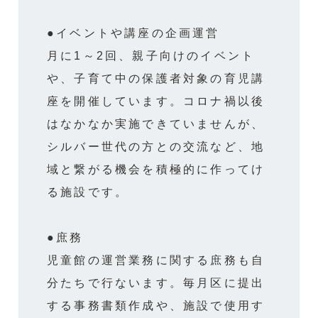
●イベントや講座の企画運営
月に1～2回、親子向けのイベント
や、子育て中の保護者対象の育児講
座を開催しています。コロナ禍以後
はなかなか実施できていませんが、
シルバー世代の方との交流など、地
域と繋がる機会を積極的に作ってけ
る施設です。
●庶務
児童館の運営業務に関する庶務も自
分たちで行ないます。毎月区に提出
する事務書類作成や、施設で使用す