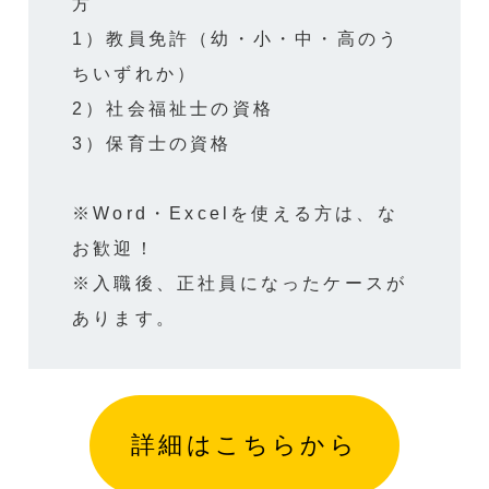
方
1）教員免許（幼・小・中・高のう
ちいずれか）
2）社会福祉士の資格
3）保育士の資格
※Word・Excelを使える方は、な
お歓迎！
※入職後、正社員になったケースが
あります。
詳細はこちらから