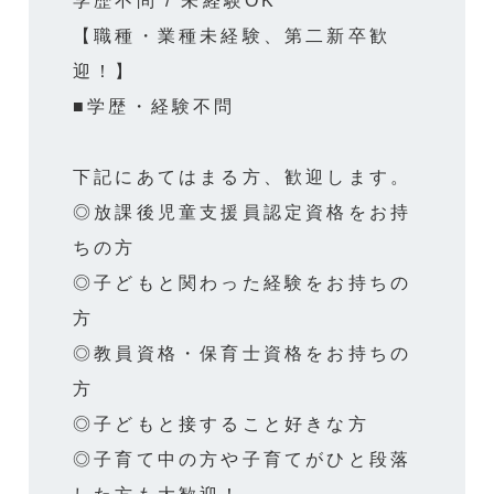
学歴不問 / 未経験OK
【職種・業種未経験、第二新卒歓
迎！】
■学歴・経験不問
下記にあてはまる方、歓迎します。
◎放課後児童支援員認定資格をお持
ちの方
◎子どもと関わった経験をお持ちの
方
◎教員資格・保育士資格をお持ちの
方
◎子どもと接すること好きな方
◎子育て中の方や子育てがひと段落