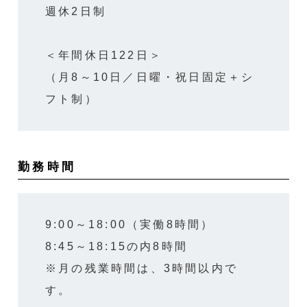
週休2日制
＜年間休日122日＞
（月8～10日／日曜・祝日固定＋シ
フト制）
勤務時間
9:00～18:00（実働8時間）
8:45～18:15の内8時間
※月の残業時間は、3時間以内で
す。