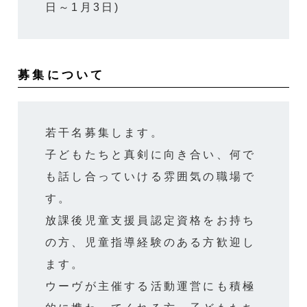
日～1月3日)
募集について
若干名募集します。
子どもたちと真剣に向き合い、何で
も話し合っていける雰囲気の職場で
す。
放課後児童支援員認定資格をお持ち
の方、児童指導経験のある方歓迎し
ます。
ウーヴが主催する活動運営にも積極