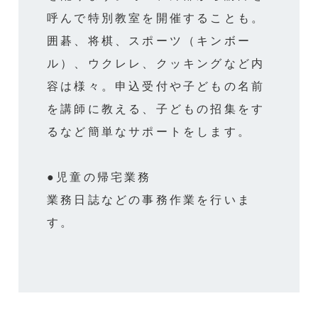
呼んで特別教室を開催することも。
囲碁、将棋、スポーツ（キンボー
ル）、ウクレレ、クッキングなど内
容は様々。申込受付や子どもの名前
を講師に教える、子どもの招集をす
るなど簡単なサポートをします。
●児童の帰宅業務
業務日誌などの事務作業を行いま
す。