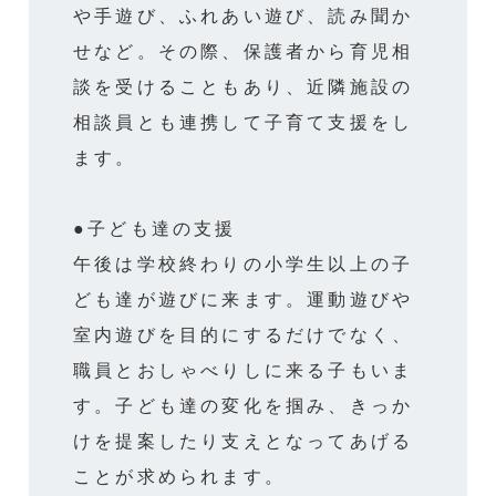
や手遊び、ふれあい遊び、読み聞か
せなど。その際、保護者から育児相
談を受けることもあり、近隣施設の
相談員とも連携して子育て支援をし
ます。
●子ども達の支援
午後は学校終わりの小学生以上の子
ども達が遊びに来ます。運動遊びや
室内遊びを目的にするだけでなく、
職員とおしゃべりしに来る子もいま
す。子ども達の変化を掴み、きっか
けを提案したり支えとなってあげる
ことが求められます。