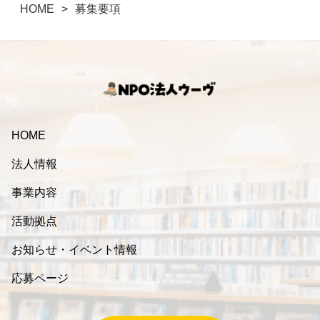
HOME
募集要項
HOME
法人情報
事業内容
活動拠点
お知らせ・イベント情報
応募ページ