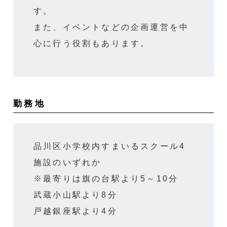
す。
また、イベントなどの企画運営を中
心に行う役割もあります。
勤務地
品川区小学校内すまいるスクール4
施設のいずれか
※最寄りは旗の台駅より5～10分
武蔵小山駅より8分
戸越銀座駅より4分