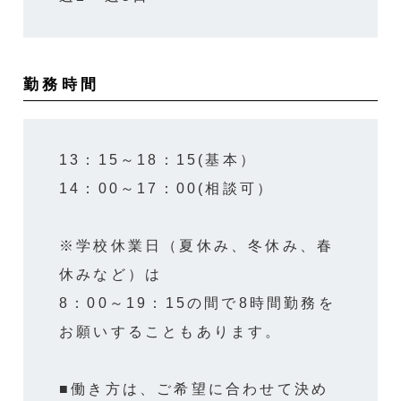
勤務時間
13：15～18：15(基本）
14：00～17：00(相談可）
※学校休業日（夏休み、冬休み、春
休みなど）は
8：00～19：15の間で8時間勤務を
お願いすることもあります。
■働き方は、ご希望に合わせて決め