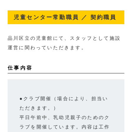
児童センター常勤職員 ／ 契約職員
品川区立の児童館にて、スタッフとして施設
運営に関わっていただきます。
仕事内容
●クラブ開催（場合により、担当い
ただきます。）
平日午前中、乳幼児親子のためのク
ラブを開催しています。内容は工作