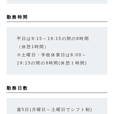
勤務時間
平日は9:15～19:15の間の8時間
（休憩1時間）
※土曜日・学校休業日は8:00～
19:15の間の8時間(休憩１時間)
勤務日数
週5日(月曜日～土曜日でシフト制)