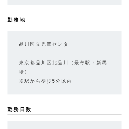
勤務地
品川区立児童センター
東京都品川区北品川（最寄駅：新馬
場）
※駅から徒歩5分以内
勤務日数