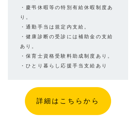
・慶弔休暇等の特別有給休暇制度あ
り。
・通勤手当は規定内支給。
・健康診断の受診には補助金の支給
あり。
・保育士資格受験料助成制度あり。
・ひとり暮らし応援手当支給あり
詳細はこちらから