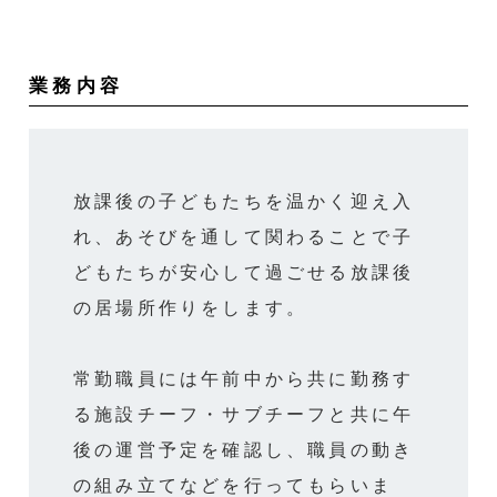
業務内容
放課後の子どもたちを温かく迎え入
れ、あそびを通して関わることで子
どもたちが安心して過ごせる放課後
の居場所作りをします。
常勤職員には午前中から共に勤務す
る施設チーフ・サブチーフと共に午
後の運営予定を確認し、職員の動き
の組み立てなどを行ってもらいま