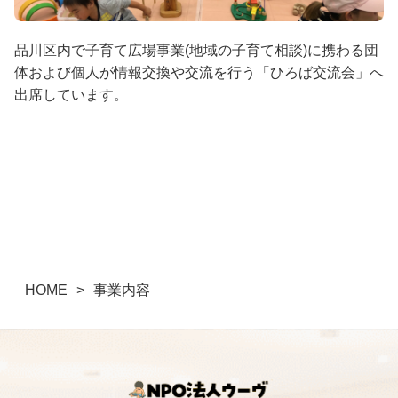
品川区内で子育て広場事業(地域の子育て相談)に携わる団
体および個人が情報交換や交流を行う「ひろば交流会」へ
出席しています。
HOME
事業内容