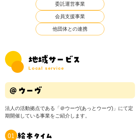
委託運営事業
会員支援事業
他団体との連携
Local service
法人の活動拠点である「＠ウーヴ(あっとウーヴ)」にて定
期開催している事業をご紹介します。