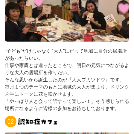
“子ども”だけじゃなく “大人”にだって地域に自分の居場所
があったらいい。
仕事や家庭とは違ったところで、明日の元気につながるよ
うな大人の居場所を作りたい。
そんな思いから誕生したのが『大人ブカツドウ』です。
毎月１つのテーマのもとに地域の大人が集まり、ドリンク
片手にトークに花を咲かせます。
「やっぱり人と会って話すって楽しい！」そう感じられる
場所になるように皆様の参加をお待ちしております。