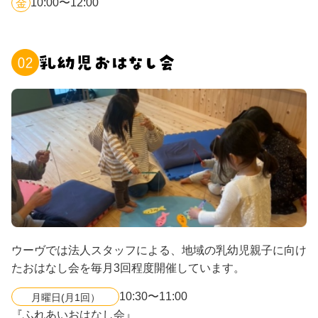
10:00〜12:00
金
ウーヴでは法人スタッフによる、地域の乳幼児親子に向け
たおはなし会を毎月3回程度開催しています。
10:30〜11:00
月曜日(月1回）
『ふれあいおはなし会』