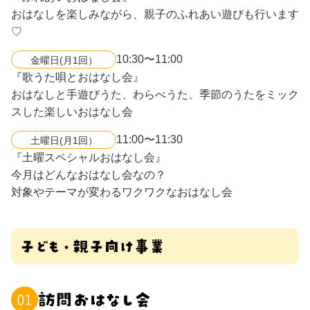
おはなしを楽しみながら、親子のふれあい遊びも行います
♡
10:30〜11:00
金曜日(月1回）
『歌うた唄とおはなし会』
おはなしと手遊びうた、わらべうた、季節のうたをミック
スした楽しいおはなし会
11:00〜11:30
土曜日(月1回）
『土曜スペシャルおはなし会』
今月はどんなおはなし会なの？
対象やテーマが変わるワクワクなおはなし会