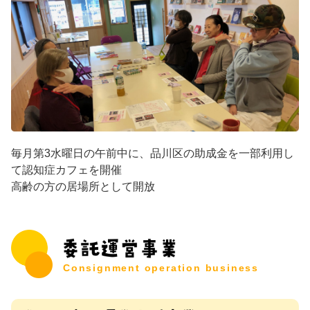
毎月第3水曜日の午前中に、品川区の助成金を一部利用し
て認知症カフェを開催
高齢の方の居場所として開放
Consignment operation business