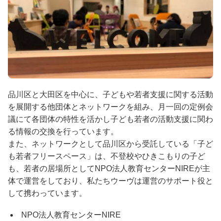
品川区と大田区を中心に、子どもや若者支援に関する活動
を展開する他団体とネットワークを組み、月一回の定例会
議にて各団体の特性を活かし子ども若者の活動支援に関わ
る情報の交換を行っています。
また、ネットワークとして品川区から受託している「子ど
も若者フリースペース」は、不登校やひきこもりの子ど
も、若者の居場所としてNPO法人教育センターNIREが主
体で運営をしており、私たちウーヴは運営のサポート役と
して携わっています。
NPO法人教育センターNIRE