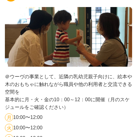
＠ウーヴの事業として、近隣の乳幼児親子向けに、絵本や
木のおもちゃに触れながら職員や他の利用者と交流できる
空間を
基本的に月・火・金の10：00～12：00に開催（月のスケ
ジュールをご確認ください）
10:00〜12:00
月
10:00〜12:00
火