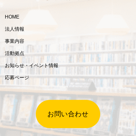
HOME
法人情報
事業内容
活動拠点
お知らせ・イベント情報
応募ページ
お問い合わせ