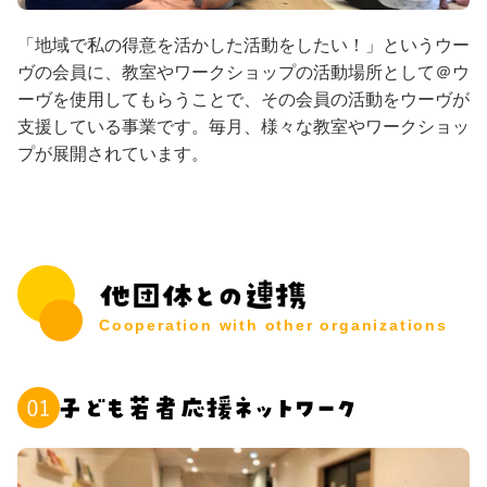
「地域で私の得意を活かした活動をしたい！」というウー
ヴの会員に、教室やワークショップの活動場所として＠ウ
ーヴを使用してもらうことで、その会員の活動をウーヴが
支援している事業です。毎月、様々な教室やワークショッ
プが展開されています。
Cooperation with other organizations