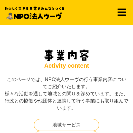
Activity content
このページでは、NPO法人ウーヴの行う事業内容につい
てご紹介いたします。
様々な活動を通して地域との関りを深めています。また、
行政との協働や他団体と連携して行う事業にも取り組んで
います。
地域サービス