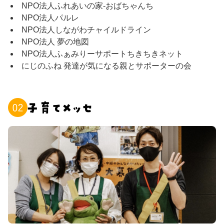
NPO法人ふれあいの家‐おばちゃんち
NPO法人パルレ
NPO法人しながわチャイルドライン
NPO法人 夢の地図
NPO法人ふぁみりーサポートちきちきネット
にじのふね 発達が気になる親とサポーターの会