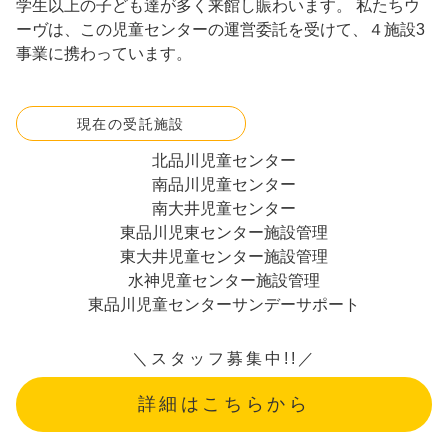
学生以上の子ども達が多く来館し賑わいます。 私たちウ
ーヴは、この児童センターの運営委託を受けて、４施設3
事業に携わっています。
現在の受託施設
北品川児童センター
南品川児童センター
南大井児童センター
東品川児東センター施設管理
東大井児童センター施設管理
水神児童センター施設管理
東品川児童センターサンデーサポート
詳細はこちらから