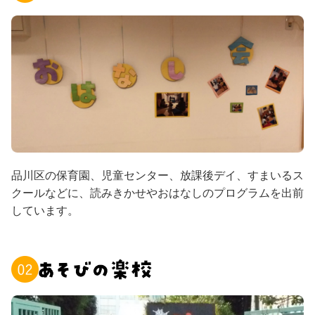
品川区の保育園、児童センター、放課後デイ、すまいるス
クールなどに、読みきかせやおはなしのプログラムを出前
しています。