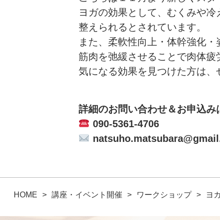
ヨガの効果として、むくみや冷
整えられるとされています。
また、柔軟性向上・体幹強化・
筋肉を弛緩させることで肉体疲
気になる効果を見つけた方は、
詳細のお問い合わせ＆お申込み
090-5361-4706
natsuho.matsubara@gmail
HOME
講座・イベント開催
ワークショップ
ヨ