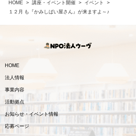
HOME
講座・イベント開催
イベント
１２月 も『かみしばい屋さん』が来ますよ～♪
HOME
法人情報
事業内容
活動拠点
お知らせ・イベント情報
応募ページ