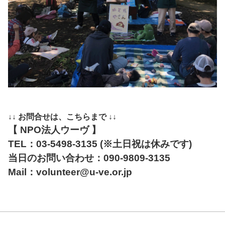
↓↓ お問合せは、こちらまで ↓↓
【 NPO法人ウーヴ 】
TEL：03-5498-3135 (※土日祝は休みです)
当日のお問い合わせ：
090-9809-3135
Mail：
volunteer@u-ve.or.jp