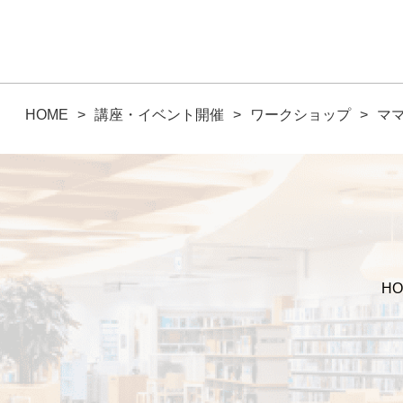
HOME
講座・イベント開催
ワークショップ
マ
HO