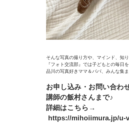
そんな写真の撮り方や、マインド、知りた
『フォト交流部』では子どもとの毎日を
品川の写真好きママ＆パパ、みんな集ま
お申し込み・お問い合わ
講師の飯村さんまで♪
詳細はこちら→
https://mihoiimura.jp/u-