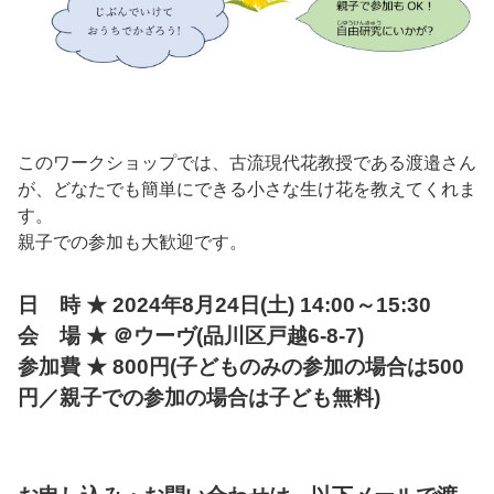
このワークショップでは、古流現代花教授である渡邉さん
が、どなたでも簡単にできる小さな生け花を教えてくれま
す。
親子での参加も大歓迎です。
日 時 ★ 2024年8月24日(土) 14:00～15:30
会 場 ★ ＠ウーヴ(品川区戸越6-8-7)
参加費 ★ 800円(子どものみの参加の場合は500
円／親子での参加の場合は子ども無料)