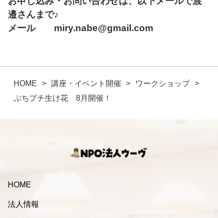
お申し込み・お問い合わせは、以下メールで渡
邉さんまで♪
メール
miry.nabe@gmail.com
HOME
講座・イベント開催
ワークショップ
ぷちプチ生け花 8月開催！
HOME
法人情報