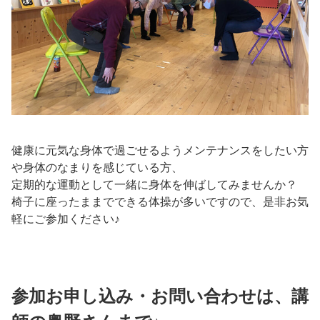
健康に元気な身体で過ごせるようメンテナンスをしたい方
や身体のなまりを感じている方、
定期的な運動として一緒に身体を伸ばしてみませんか？
椅子に座ったままでできる体操が多いですので、是非お気
軽にご参加ください♪
参加お申し込み・お問い合わせは、講