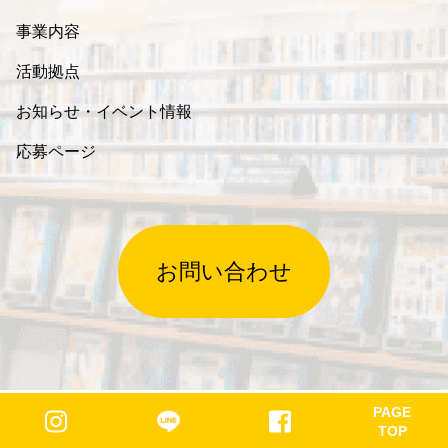
事業内容
活動拠点
お知らせ・イベント情報
応募ページ
お問い合わせ
PAGE
プライバシーポリシー
TOP
© NPO corporation ouv All rights reserved.