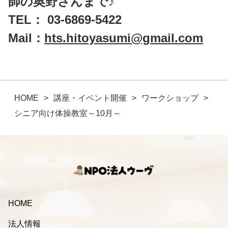
師の奥野さんまで♪
TEL：
03-6869-5422
Mail：
hts.hitoyasumi@gmail.com
HOME
講座・イベント開催
ワークショップ
シニア向け体操教室～10月～
HOME
法人情報