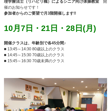
理学療法士（リハビリ職）によるシニア向け体操教室
開
催のお知らせです！
参加者からのご要望で月3階開催します!!
10月7日・21日・28日(月)
開催クラスは、年齢別で各45分間♪
■ 13:45～14:30 80歳以上のクラス
■ 14:45～15:30 70歳以上のクラス
■ 15:45～16:30 70歳未満のクラス