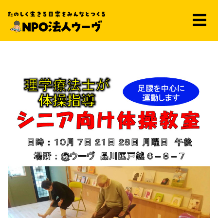
シニア向け体操教室～10月～