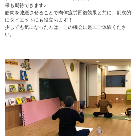
果も期待できます♪
筋肉を弛緩させることで肉体疲労回復効果と共に、副次的
にダイエットにも役立ちます！
少しでも気になった方は、この機会に是非ご体験くださ
い。