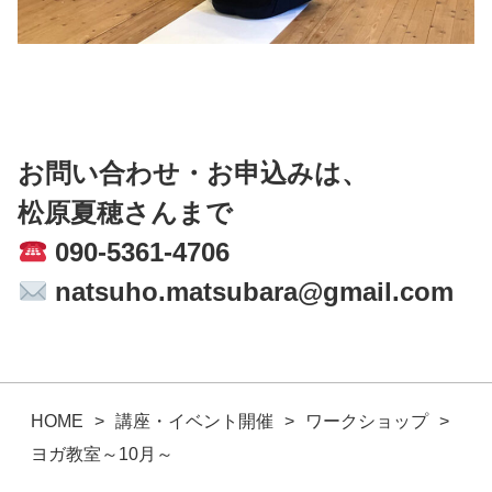
お問い合わせ・お申込みは、
松原夏穂さんまで
090-5361-4706
natsuho.matsubara@gmail.com
HOME
講座・イベント開催
ワークショップ
ヨガ教室～10月～