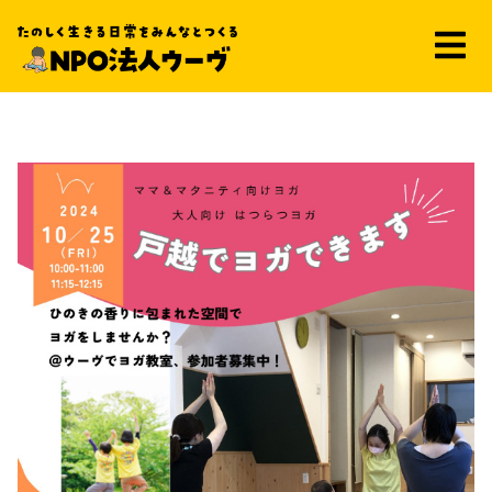
ヨガ教室～10月～