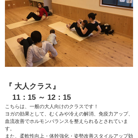
『 大人クラス』
11：15 ～ 12：15
こちらは、一般の大人向けのクラスです！
ヨガの効果として、むくみや冷えの解消、免疫力アップ、
血流改善でホルモンバランスを整えられるとされていま
す。
また、柔軟性向上・体幹強化・姿勢改善スタイルアップ効