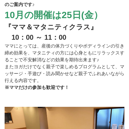
のご案内です
♪
10月の開催は25
日(金）
『ママ＆マタニティクラス』
10：00 ～ 11：00
ママにとっては、産後の体力づくりやボディラインの引き
締め効果を、マタニティの方には心身ともにリラックスす
ることで不安解消などの効果を期待出来ます♪
またヨガだけでなく親子で楽しめるプログラムとして、マ
ッサージ・手遊び・読み聞かせなど親子でふれあいながら
行える内容です。
※ママだけの参加も歓迎です！