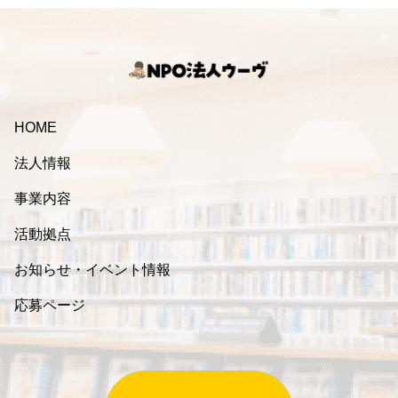
HOME
法人情報
事業内容
活動拠点
お知らせ・イベント情報
応募ページ