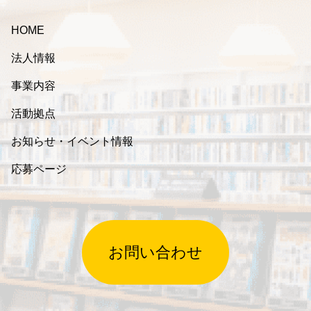
HOME
法人情報
事業内容
活動拠点
お知らせ・イベント情報
応募ページ
お問い合わせ