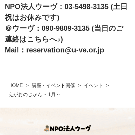
NPO法人ウーヴ
：
03-5498-3135
(土日
祝はお休みです)
＠ウーヴ：
090-9809-3135
(当日のご
連絡はこちらへ♪)
Mail：
reservation@u-ve.or.jp
HOME
講座・イベント開催
イベント
えがおのじかん ～1月～