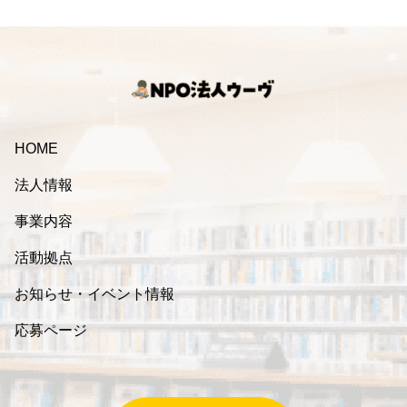
HOME
法人情報
事業内容
活動拠点
お知らせ・イベント情報
応募ページ