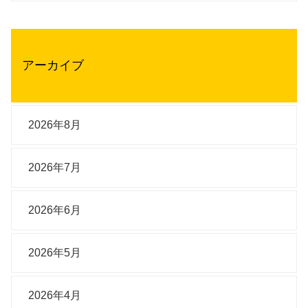
アーカイブ
2026年8月
2026年7月
2026年6月
2026年5月
2026年4月