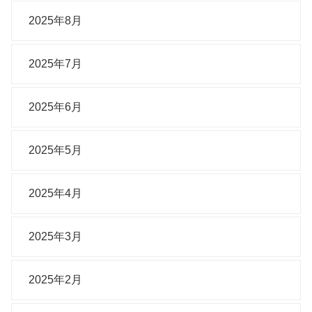
2025年8月
2025年7月
2025年6月
2025年5月
2025年4月
2025年3月
2025年2月