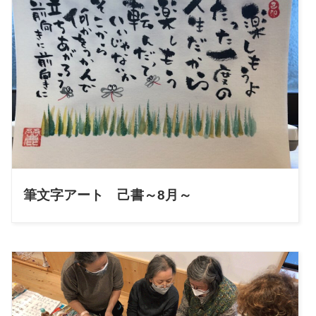
筆文字アート 己書～8月～