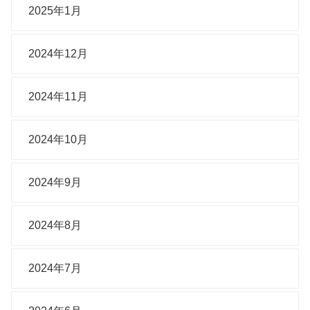
2025年1月
2024年12月
2024年11月
2024年10月
2024年9月
2024年8月
2024年7月