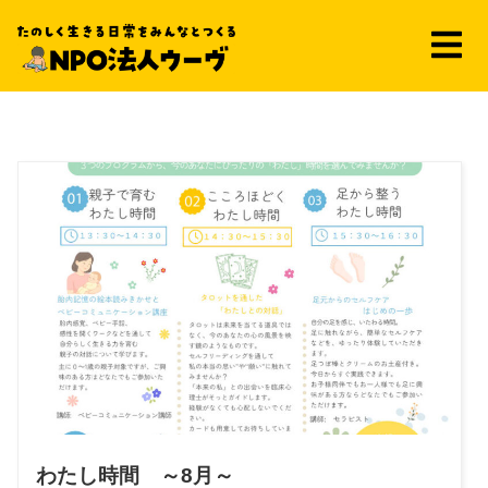
2024年11月
わたし時間 ～8月～