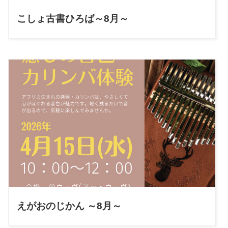
こしょ古書ひろば～8月～
えがおのじかん ～8月～