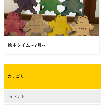
絵本タイム～7月～
カテゴリー
イベント