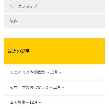
ワークショップ
講座
最近の記事
シニア向け体操教室 ～12月～
＠ウーヴのおはなし会～12月～
ヨガ教室～12月～