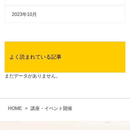
2023年10月
よく読まれている記事
まだデータがありません。
HOME
講座・イベント開催