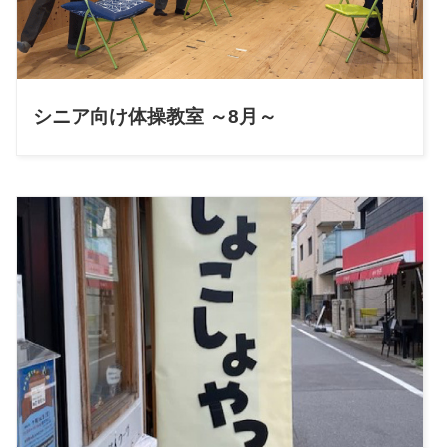
シニア向け体操教室 ～8月～