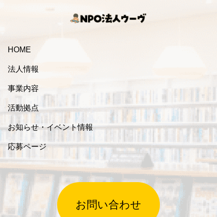
HOME
法人情報
事業内容
活動拠点
お知らせ・イベント情報
応募ページ
お問い合わせ