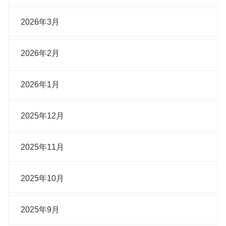
2026年3月
2026年2月
2026年1月
2025年12月
2025年11月
2025年10月
2025年9月