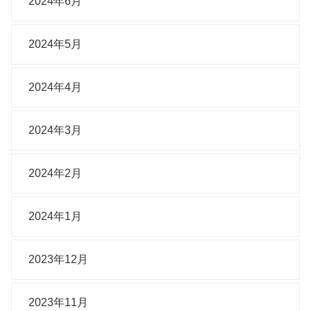
2024年6月
2024年5月
2024年4月
2024年3月
2024年2月
2024年1月
2023年12月
2023年11月